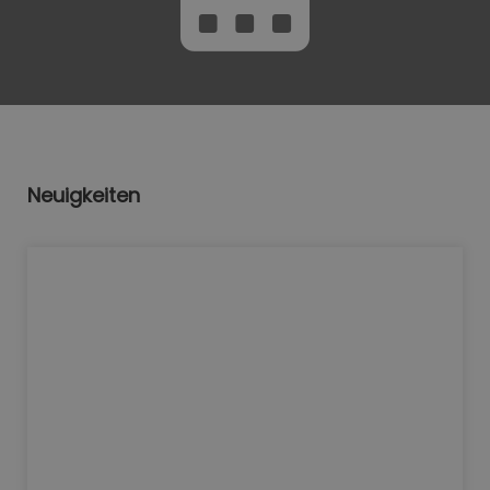
Neuigkeiten