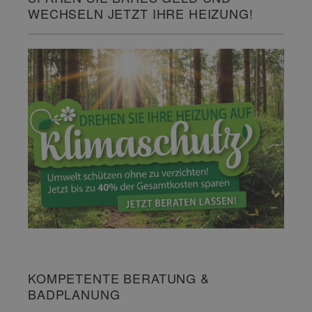
WECHSELN JETZT IHRE HEIZUNG!
KOMPETENTE BERATUNG &
BADPLANUNG