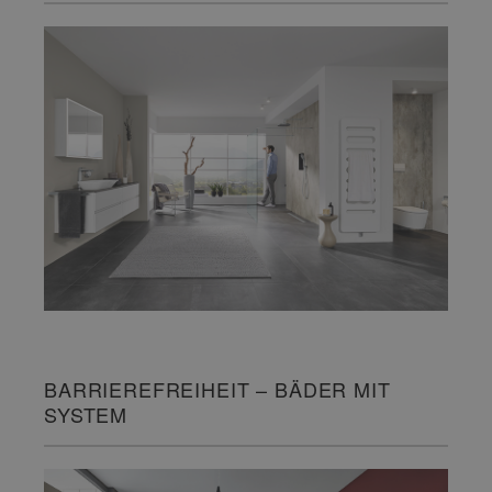
BARRIEREFREIHEIT – BÄDER MIT
SYSTEM