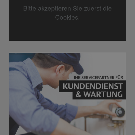
Bitte akzeptieren Sie zuerst die
Cookies.