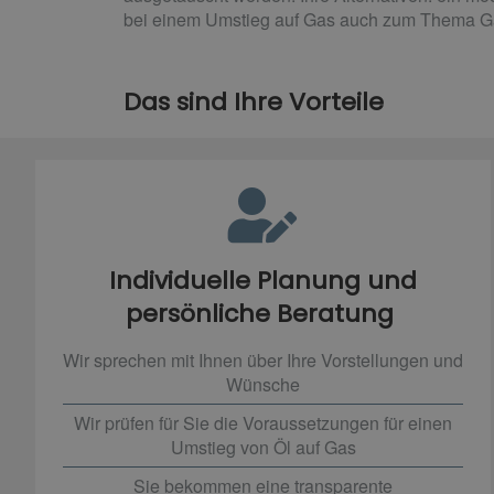
bei einem Umstieg auf Gas auch zum Thema Gas
Das sind Ihre Vorteile
Individuelle Planung und
persönliche Beratung
Wir sprechen mit Ihnen über Ihre Vorstellungen und
Wünsche
Wir prüfen für Sie die Voraussetzungen für einen
Umstieg von Öl auf Gas
Sie bekommen eine transparente