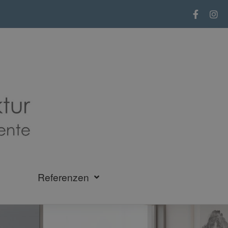
Referenzen