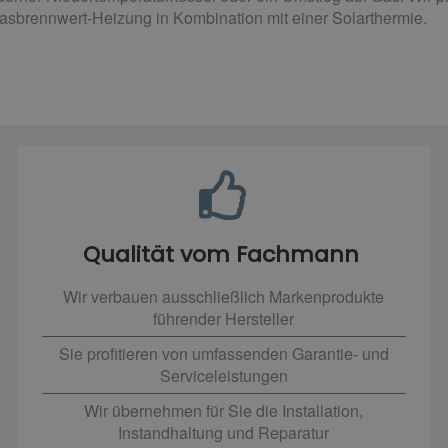
brennwert-Heizung in Kombination mit einer Solarthermie.
Qualität vom Fachmann
Wir verbauen ausschließlich Markenprodukte
führender Hersteller
Sie profitieren von umfassenden Garantie- und
Serviceleistungen
Wir übernehmen für Sie die Installation,
Instandhaltung und Reparatur