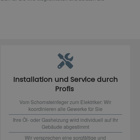
Installation und Service durch
Profis
Vom Schornsteinfeger zum Elektriker: Wir
koordinieren alle Gewerke für Sie
Ihre Öl- oder Gasheizung wird individuell auf Ihr
Gebäude abgestimmt
Wir versprechen eine sorgfältige und