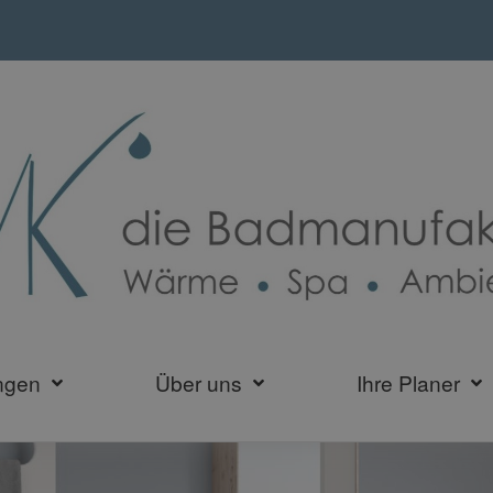
ngen
Über uns
Ihre Planer