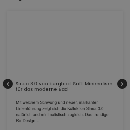
Sinea 3.0 von burgbad: Soft Minimalism
für das moderne Bad
Mit weichem Schwung und neuer, markanter
Linienführung zeigt sich die Kollektion Sinea 3.0
natürlich und minimalistisch zugleich. Das trendige
Re-Design…