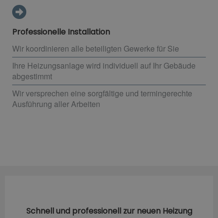
Professionelle Installation
Wir koordinieren alle beteiligten Gewerke für Sie
Ihre Heizungsanlage wird individuell auf Ihr Gebäude
abgestimmt
Wir versprechen eine sorgfältige und termingerechte
Ausführung aller Arbeiten
Schnell und professionell zur neuen Heizung