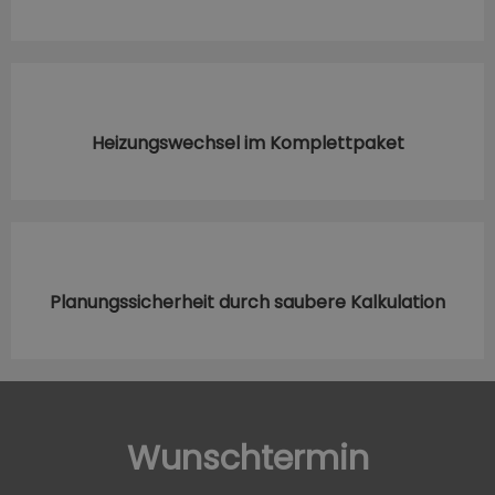
Heizungswechsel im Komplettpaket
Planungssicherheit durch saubere Kalkulation
Wunschtermin