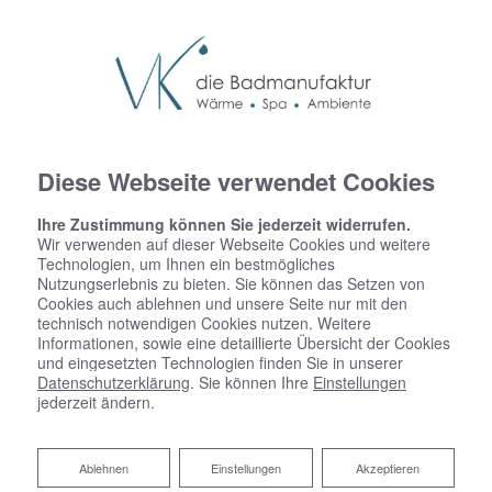
Diese Webseite verwendet Cookies
Ihre Zustimmung können Sie jederzeit widerrufen.
Wir verwenden auf dieser Webseite Cookies und weitere
Technologien, um Ihnen ein bestmögliches
Nutzungserlebnis zu bieten. Sie können das Setzen von
Cookies auch ablehnen und unsere Seite nur mit den
technisch notwendigen Cookies nutzen. Weitere
Informationen, sowie eine detaillierte Übersicht der Cookies
und eingesetzten Technologien finden Sie in unserer
Datenschutzerklärung
. Sie können Ihre
Einstellungen
jederzeit ändern.
Ablehnen
Ablehnen
Einstellungen
Akzeptieren