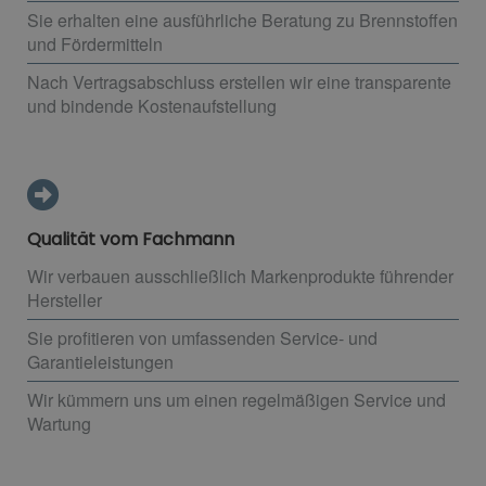
Sie erhalten eine ausführliche Beratung zu Brennstoffen
und Fördermitteln
Nach Vertragsabschluss erstellen wir eine transparente
und bindende Kostenaufstellung
Qualität vom Fachmann
Wir verbauen ausschließlich Markenprodukte führender
Hersteller
Sie profitieren von umfassenden Service- und
Garantieleistungen
Wir kümmern uns um einen regelmäßigen Service und
Wartung