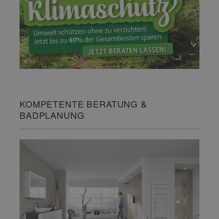
KOMPETENTE BERATUNG &
BADPLANUNG