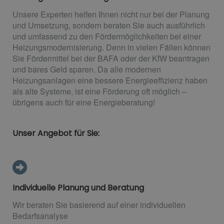
Unsere Experten helfen Ihnen nicht nur bei der Planung
und Umsetzung, sondern beraten Sie auch ausführlich
und umfassend zu den Fördermöglichkeiten bei einer
Heizungsmodernisierung. Denn in vielen Fällen können
Sie Fördermittel bei der BAFA oder der KfW beantragen
und bares Geld sparen. Da alle modernen
Heizungsanlagen eine bessere Energieeffizienz haben
als alte Systeme, ist eine Förderung oft möglich –
übrigens auch für eine Energieberatung!
Unser Angebot für Sie:
Individuelle Planung und Beratung
Wir beraten Sie basierend auf einer individuellen
Bedarfsanalyse