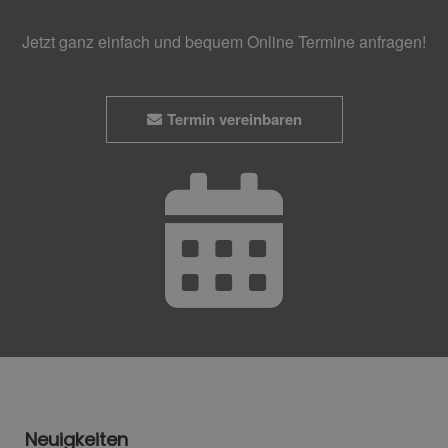
Jetzt ganz einfach und bequem Online Termine anfragen!
Termin vereinbaren
Neuigkeiten