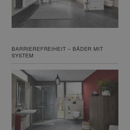
BARRIEREFREIHEIT – BÄDER MIT
SYSTEM