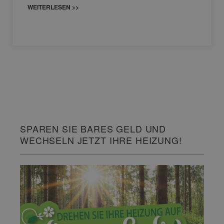
WEITERLESEN >>
SPAREN SIE BARES GELD UND
WECHSELN JETZT IHRE HEIZUNG!