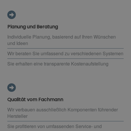
Planung und Beratung
Individuelle Planung, basierend auf Ihren Wünschen
und Ideen
Wir beraten Sie umfassend zu verschiedenen Systemen
Sie erhalten eine transparente Kostenaufstellung
Qualität vom Fachmann
Wir verbauen ausschließlich Komponenten führender
Hersteller
Sie profitieren von umfassenden Service- und