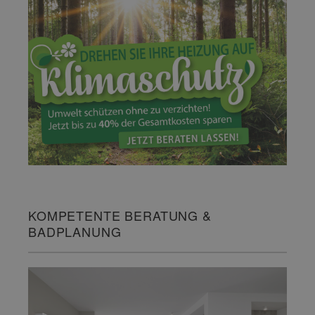
KOMPETENTE BERATUNG &
BADPLANUNG