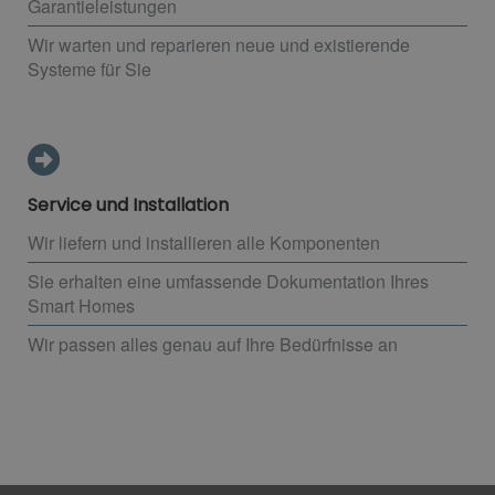
Garantieleistungen
Wir warten und reparieren neue und existierende
Systeme für Sie
Service und Installation
Wir liefern und installieren alle Komponenten
Sie erhalten eine umfassende Dokumentation Ihres
Smart Homes
Wir passen alles genau auf Ihre Bedürfnisse an