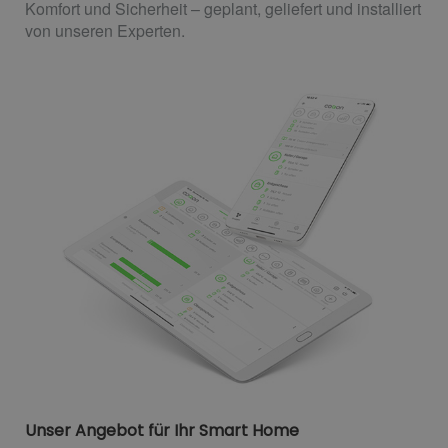
Komfort und Sicherheit – geplant, geliefert und installiert
von unseren Experten.
Unser Angebot für Ihr Smart Home