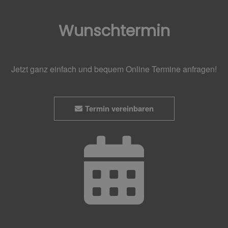
Wunschtermin
Jetzt ganz einfach und bequem Online Termine anfragen!
Termin vereinbaren