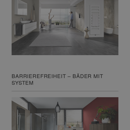
BARRIEREFREIHEIT – BÄDER MIT
SYSTEM