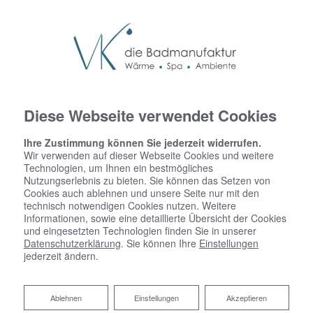
Diese Webseite verwendet Cookies
Ihre Zustimmung können Sie jederzeit widerrufen.
Wir verwenden auf dieser Webseite Cookies und weitere
Technologien, um Ihnen ein bestmögliches
Nutzungserlebnis zu bieten. Sie können das Setzen von
Cookies auch ablehnen und unsere Seite nur mit den
technisch notwendigen Cookies nutzen. Weitere
Informationen, sowie eine detaillierte Übersicht der Cookies
und eingesetzten Technologien finden Sie in unserer
Datenschutzerklärung
. Sie können Ihre
Einstellungen
jederzeit ändern.
Ablehnen
Ablehnen
Einstellungen
Akzeptieren