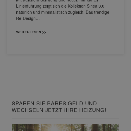
Linienführung zeigt sich die Kollektion Sinea 3.0
natürlich und minimalistisch zugleich. Das trendige
Re-Design…
WEITERLESEN >>
SPAREN SIE BARES GELD UND
WECHSELN JETZT IHRE HEIZUNG!